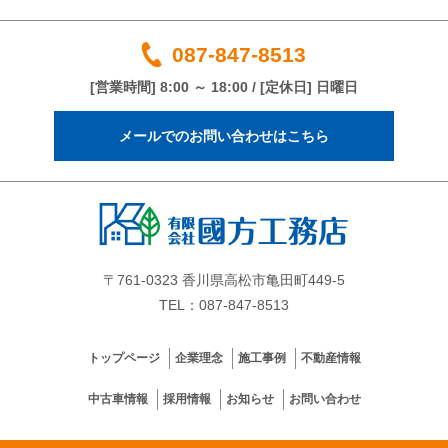
087-847-8513
[営業時間] 8:00 ～ 18:00 / [定休日] 日曜日
メールでのお問い合わせはこちら
〒761-0323 香川県高松市亀田町449-5
TEL：087-847-8513
トップページ
企業理念
施工事例
不動産情報
中古車情報
採用情報
お知らせ
お問い合わせ