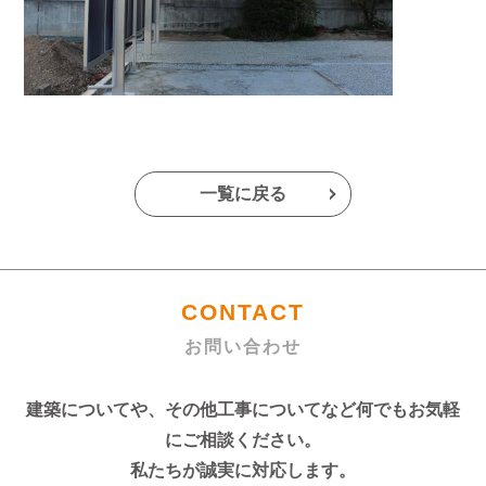
一覧に戻る
CONTACT
お問い合わせ
建築についてや、その他工事についてなど何でもお気軽
にご相談ください。
私たちが誠実に対応します。