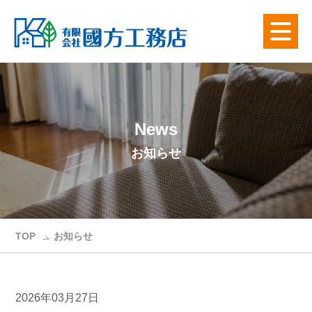
News
お知らせ
TOP
お知らせ
中古車情報更新しました！ TOYOTAランドクルーザー
2026年03月27日