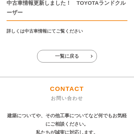
中古車情報更新しました！ TOYOTAランドクル
ーザー
詳しくは中古車情報にてご覧ください
一覧に戻る
CONTACT
お問い合わせ
建築についてや、その他工事についてなど何でもお気軽
にご相談ください。
私たちが誠実に対応します。