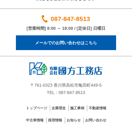
087-847-8513
[営業時間] 8:00 ～ 18:00 / [定休日] 日曜日
メールでのお問い合わせはこちら
〒761-0323 香川県高松市亀田町449-5
TEL：087-847-8513
トップページ
企業理念
施工事例
不動産情報
中古車情報
採用情報
お知らせ
お問い合わせ